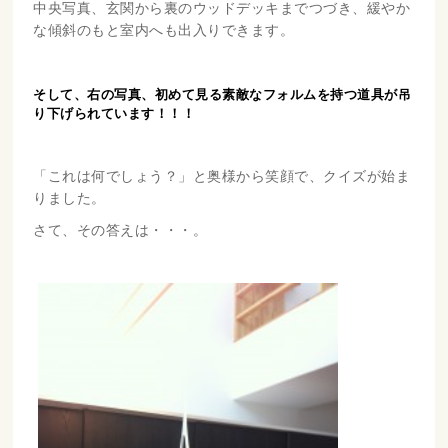
中央写真、玄関から裏のウッドデッキまでつづき、緩やか
な傾斜のもと室内へも出入りできます。
そして、右の写真、初めて見る素敵なフォルムを持つ道具が吊
り下げられています！！！
「これは何でしょう？」と奥様から笑顔で、クイズが始ま
りました。
さて、その答えは・・・。