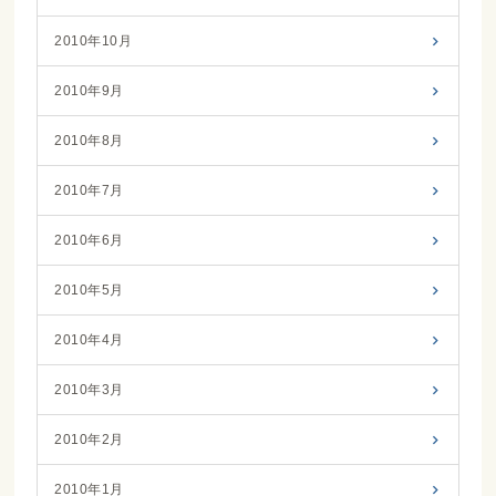
2010年10月
2010年9月
2010年8月
2010年7月
2010年6月
2010年5月
2010年4月
2010年3月
2010年2月
2010年1月