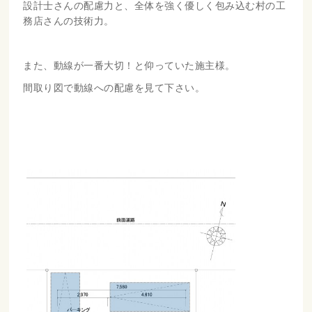
設計士さんの配慮力と、全体を強く優しく包み込む村の工
務店さんの技術力。
また、動線が一番大切！と仰っていた施主様。
間取り図で動線への配慮を見て下さい。