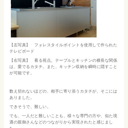
【左写真】 フォレスタイルポイントを使用して作られた
テレビボード
【右写真】 看る視点。テーブルとキッチンの横長な関係
は、愛でるカタチ。また、キッチン収納を瞬時に隠すこと
が可能です。
数え切れないほどの、相手に寄り添うカタチが、そこには
ありました。
できそうで、難しい。
でも、一人だと難しいことも、様々な専門の方や、似た境
遇の親御さんなどのつながりから実現されたと感じまし