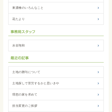
東濃檜のいろんなこと
花たより
水谷翔和
土地の贈与について
土地探しで苦労するかと思いきや
理想の家を求めて
担当変更のご挨拶