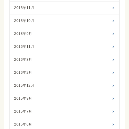
2018年11月
2018年10月
2018年9月
2016年11月
2016年3月
2016年2月
2015年12月
2015年9月
2015年7月
2015年6月