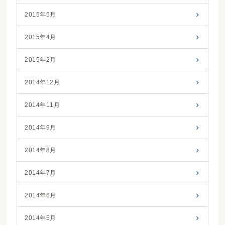
2015年5月
2015年4月
2015年2月
2014年12月
2014年11月
2014年9月
2014年8月
2014年7月
2014年6月
2014年5月