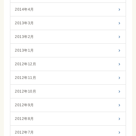
2014年4月
2013年3月
2013年2月
2013年1月
2012年12月
2012年11月
2012年10月
2012年9月
2012年8月
2012年7月