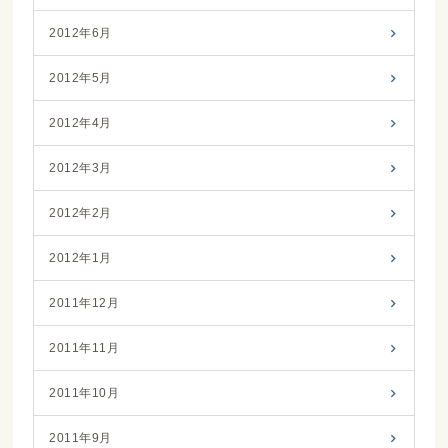
2012年6月
2012年5月
2012年4月
2012年3月
2012年2月
2012年1月
2011年12月
2011年11月
2011年10月
2011年9月