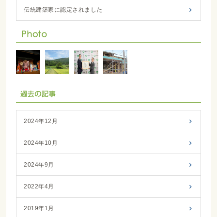
伝統建築家に認定されました
2024年12月
2024年10月
2024年9月
2022年4月
2019年1月