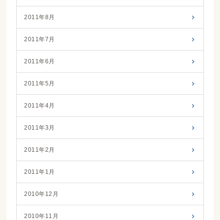
2011年8月
2011年7月
2011年6月
2011年5月
2011年4月
2011年3月
2011年2月
2011年1月
2010年12月
2010年11月