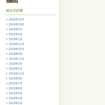
2024年12月
2024年10月
2024年9月
2022年4月
2019年1月
2018年11月
2018年10月
2018年9月
2016年11月
2016年3月
2016年2月
2015年12月
2015年9月
2015年7月
2015年6月
2015年5月
2015年4月
2015年2月