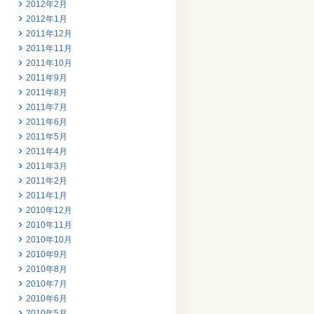
2012年2月
2012年1月
2011年12月
2011年11月
2011年10月
2011年9月
2011年8月
2011年7月
2011年6月
2011年5月
2011年4月
2011年3月
2011年2月
2011年1月
2010年12月
2010年11月
2010年10月
2010年9月
2010年8月
2010年7月
2010年6月
2010年5月