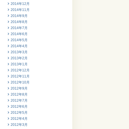
2014年12月
2014年11月
2014年9月
2014年8月
2014年7月
2014年6月
2014年5月
2014年4月
2013年3月
2013年2月
2013年1月
2012年12月
2012年11月
2012年10月
2012年9月
2012年8月
2012年7月
2012年6月
2012年5月
2012年4月
2012年3月