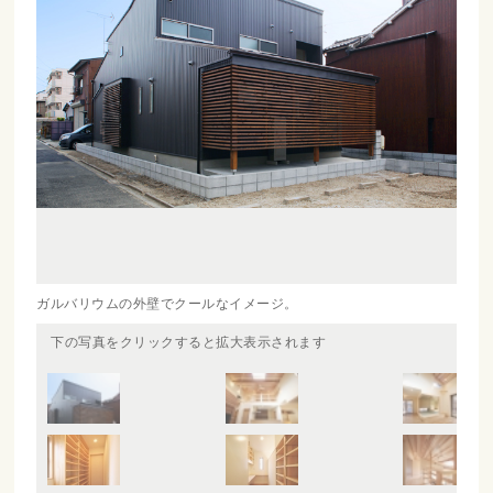
ガルバリウムの外壁でクールなイメージ。
下の写真をクリックすると拡大表示されます