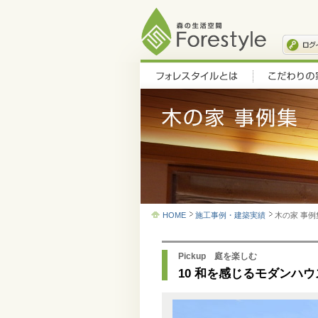
HOME
施工事例・建築実績
木の家 事例
Pickup 庭を楽しむ
10 和を感じるモダンハウ