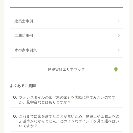
建築実績エリアマップ
よくあるご質問
Q.
フォレスタイルの家（木の家）を実際に見てみたいのです
が、見学会などはありますか？
Q.
これまでに家を建てたことが無いため、建築士や工務店を選
ぶ基準がわかりません。どのようなポイントを見て選べばい
いですか？