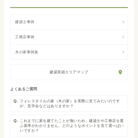
建築実績エリアマップ
よくあるご質問
Q.
フォレスタイルの家（木の家）を実際に見てみたいのです
が、見学会などはありますか？
Q.
これまでに家を建てたことが無いため、建築士や工務店を選
ぶ基準がわかりません。どのようなポイントを見て選べばい
いですか？