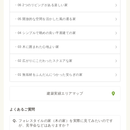
・06 2つのリビングがある楽しい家
・05 開放的な空間を活かした風の通る家
・04 シンプルで眺めの良い平屋建ての家
・03 木に囲まれた心地よい家
・02 広がりにこだわったスクエアな家
・01 無垢材をふんだんにつかった安らぎの家
建築実績エリアマップ
よくあるご質問
Q.
フォレスタイルの家（木の家）を実際に見てみたいのです
が、見学会などはありますか？