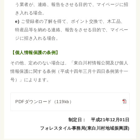
う業者が、連絡、報告をさせる目的で、マイページに招
き入れる場合。
e)
ご登録者の了解を得て、ポイント交換で、木工品、
特産品等を納める連絡、報告をさせる目的で、マイペー
ジに招き入れる場合。
【個人情報保護の条例】
その他、定めのない場合は、「東白川村情報公開及び個人
情報保護に関する条例（平成十四年三月十四日条例第十一
号）」によります。
PDFダウンロード（119kb）
制定日： 平成21年12月01日
フォレスタイル事務局(東白川村地域振興課)