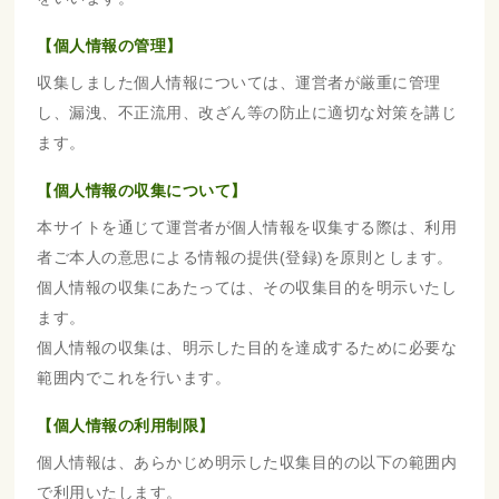
【個人情報の管理】
収集しました個人情報については、運営者が厳重に管理
し、漏洩、不正流用、改ざん等の防止に適切な対策を講じ
ます。
【個人情報の収集について】
本サイトを通じて運営者が個人情報を収集する際は、利用
者ご本人の意思による情報の提供(登録)を原則とします。
個人情報の収集にあたっては、その収集目的を明示いたし
ます。
個人情報の収集は、明示した目的を達成するために必要な
範囲内でこれを行います。
【個人情報の利用制限】
個人情報は、あらかじめ明示した収集目的の以下の範囲内
で利用いたします。