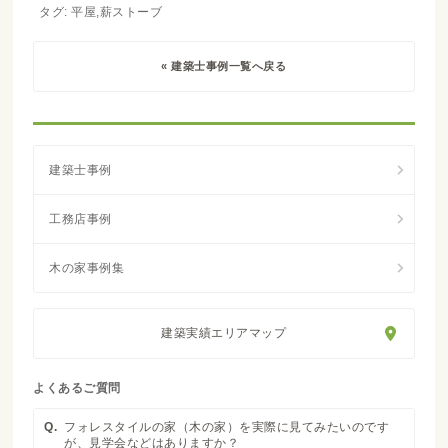
タグ: 平屋,薪ストーブ
« 建築士事例一覧へ戻る
建築実績エリアマップ
よくあるご質問
Q.
フォレスタイルの家（木の家）を実際に見てみたいのです
が、見学会などはありますか？