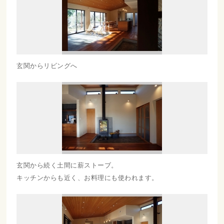
玄関からリビングへ
玄関から続く土間に薪ストーブ。
キッチンからも近く、お料理にも使われます。