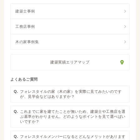
建築実績エリアマップ
よくあるご質問
Q.
フォレスタイルの家（木の家）を実際に見てみたいのです
が、見学会などはありますか？
Q.
これまでに家を建てたことが無いため、建築士や工務店を選
ぶ基準がわかりません。どのようなポイントを見て選べばい
いですか？
Q.
フォレスタイルメンバーになるとどんなメリットがあります