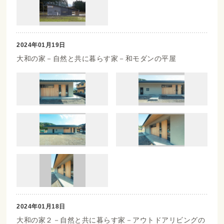
2024年01月19日
大和の家－自然と共に暮らす家－和モダンの平屋
2024年01月18日
大和の家２－自然と共に暮らす家－アウトドアリビングの