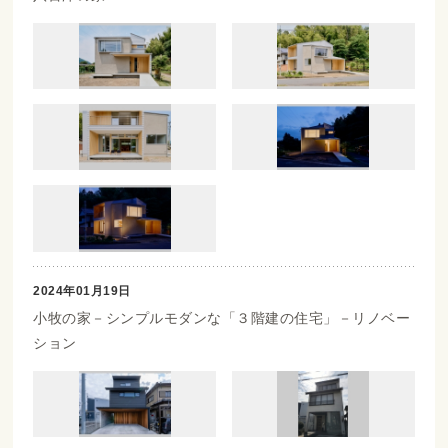
2024年01月19日
小牧の家－シンプルモダンな「３階建の住宅」－リノベー
ション