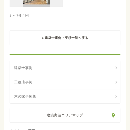
1 ～ 7件 / 7件
« 建築士事例・実績一覧へ戻る
建築実績エリアマップ