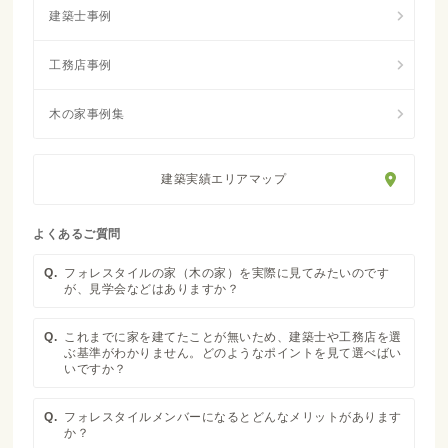
建築実績エリアマップ
よくあるご質問
Q.
フォレスタイルの家（木の家）を実際に見てみたいのです
が、見学会などはありますか？
Q.
これまでに家を建てたことが無いため、建築士や工務店を選
ぶ基準がわかりません。どのようなポイントを見て選べばい
いですか？
Q.
フォレスタイルメンバーになるとどんなメリットがあります
か？