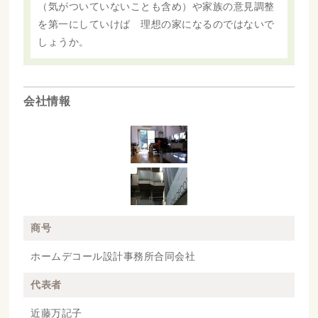
（気がついていないことも含め）や家族の意見調整
を第一にしていけば 理想の家になるのではないで
しょうか。
会社情報
商号
ホームデコール設計事務所合同会社
代表者
近藤万記子