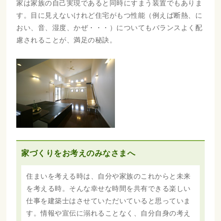
家は家族の自己実現であると同時にすまう装置でもありま
す。目に見えないけれど住宅がもつ性能（例えば断熱、に
おい、音、湿度、かぜ・・・）についてもバランスよく配
慮されることが、満足の秘訣。
家づくりをお考えのみなさまへ
住まいを考える時は、自分や家族のこれからと未来
を考える時。そんな幸せな時間を共有できる楽しい
仕事を建築士はさせていただいていると思っていま
す。情報や宣伝に溺れることなく、自分自身の考え