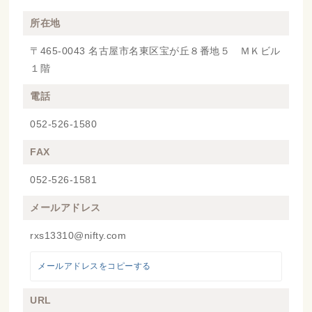
所在地
〒465-0043 名古屋市名東区宝が丘８番地５ ＭＫビル
１階
電話
052-526-1580
FAX
052-526-1581
メールアドレス
rxs13310@nifty.com
メールアドレスをコピーする
URL