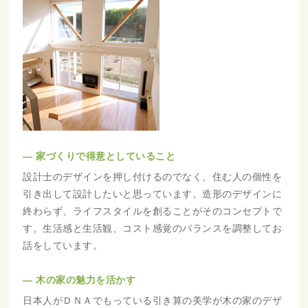
― 家づくりで得意としていること
設計士のデザインを押し付けるのでなく、住む人の個性を
引き出して設計したいと思っています。造形のデザインに
終わらず、ライフスタイルを創ることがそのコンセプトで
す。生活感と生活観、コスト感覚のバランスを調整してお
話をしています。
― 木の家の魅力を活かす
日本人がＤＮＡでもっている引き算の美学が木の家のデザ