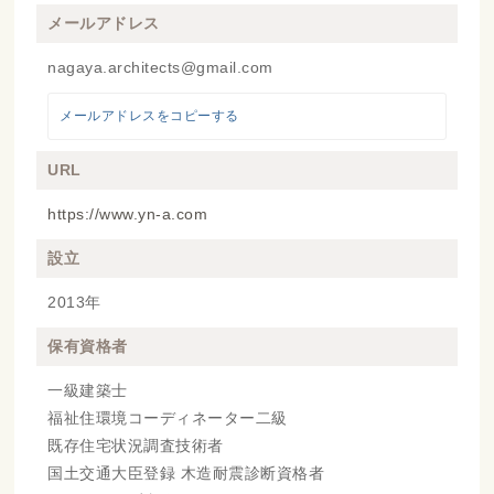
メールアドレス
nagaya.architects@gmail.com
メールアドレスをコピーする
URL
https://www.yn-a.com
設立
2013年
保有資格者
一級建築士
福祉住環境コーディネーター二級
既存住宅状況調査技術者
国土交通大臣登録 木造耐震診断資格者