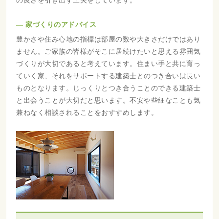
の良さを引き出す工夫をしています。
― 家づくりのアドバイス
豊かさや住み心地の指標は部屋の数や大きさだけではあり
ません。ご家族の皆様がそこに居続けたいと思える雰囲気
づくりが大切であると考えています。住まい手と共に育っ
ていく家、それをサポートする建築士とのつき合いは長い
ものとなります。じっくりとつき合うことのできる建築士
と出会うことが大切だと思います。不安や些細なことも気
兼ねなく相談されることをおすすめします。