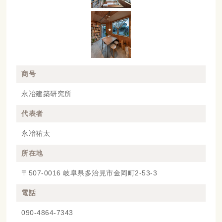
商号
永冶建築研究所
代表者
永冶祐太
所在地
〒507-0016 岐阜県多治見市金岡町2-53-3
電話
090-4864-7343