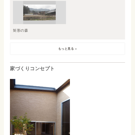
矩形の森
もっと見る »
家づくりコンセプト