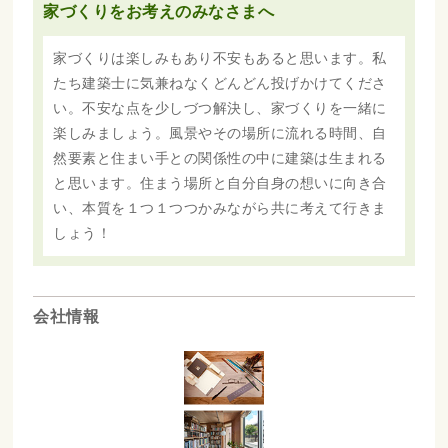
家づくりをお考えのみなさまへ
家づくりは楽しみもあり不安もあると思います。私
たち建築士に気兼ねなくどんどん投げかけてくださ
い。不安な点を少しづつ解決し、家づくりを一緒に
楽しみましょう。風景やその場所に流れる時間、自
然要素と住まい手との関係性の中に建築は生まれる
と思います。住まう場所と自分自身の想いに向き合
い、本質を１つ１つつかみながら共に考えて行きま
しょう！
会社情報