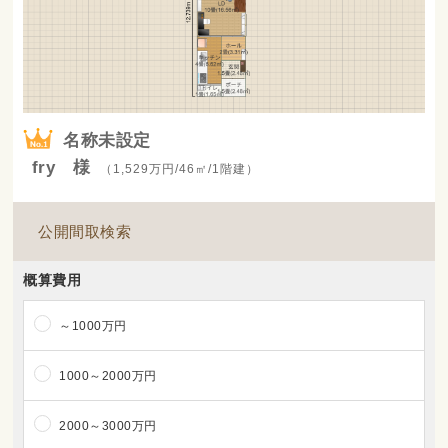
名称未設定
fry 様
（1,529万円/46㎡/1階建）
公開間取検索
概算費用
～1000万円
1000～2000万円
2000～3000万円