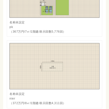
名称未設定
pk
（367万円/7㎡/1階建/表示回数5,776回）
名称未設定
nier
（372万円/8㎡/1階建/表示回数4,311回）