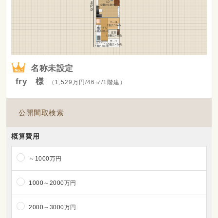
名称未設定
fry 様
（1,529万円/46㎡/1階建）
公開間取検索
概算費用
～1000万円
1000～2000万円
2000～3000万円