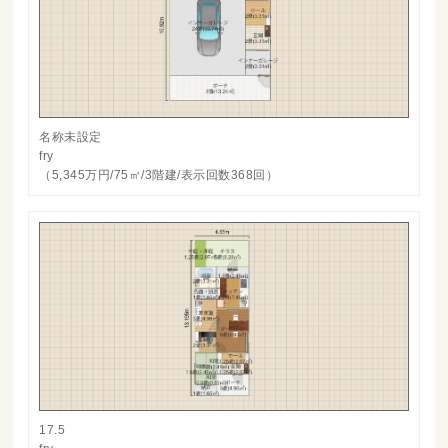
名称未設定
fry
（5,345万円/75㎡/3階建/表示回数368回）
17.5