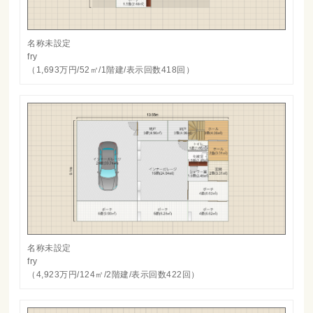
名称未設定
fry
（1,693万円/52㎡/1階建/表示回数418回）
名称未設定
fry
（4,923万円/124㎡/2階建/表示回数422回）