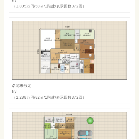
fry
（1,805万円/58㎡/1階建/表示回数372回）
名称未設定
fry
（2,288万円/82㎡/1階建/表示回数372回）