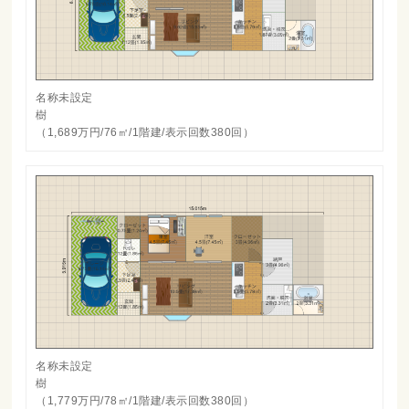
名称未設定
樹
（1,689万円/76㎡/1階建/表示回数380回）
名称未設定
樹
（1,779万円/78㎡/1階建/表示回数380回）