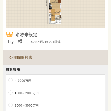
名称未設定
fry 様
（1,529万円/46㎡/1階建）
公開間取検索
概算費用
～1000万円
1000～2000万円
2000～3000万円