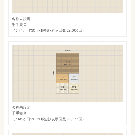
名称未設定
千手観音
（647万円/30㎡/1階建/表示回数12,660回）
名称未設定
千手観音
（648万円/30㎡/1階建/表示回数13,172回）