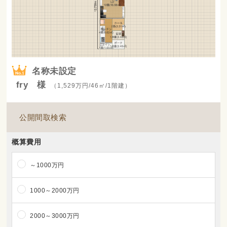
名称未設定
fry 様
（1,529万円/46㎡/1階建）
公開間取検索
概算費用
～1000万円
1000～2000万円
2000～3000万円