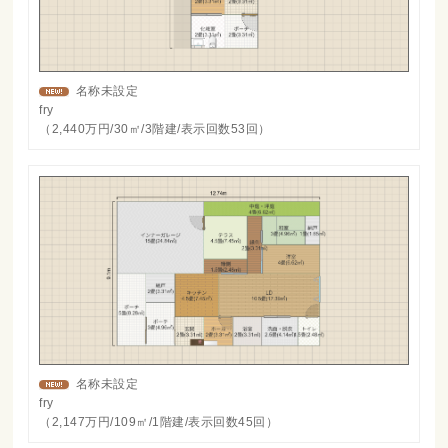
名称未設定
fry
（2,440万円/30㎡/3階建/表示回数53回）
名称未設定
fry
（2,147万円/109㎡/1階建/表示回数45回）