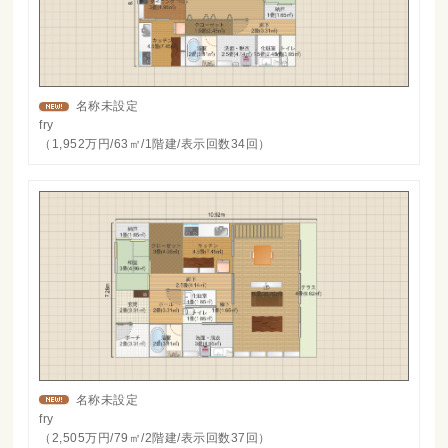
名称未設定
fry
（1,952万円/63㎡/1階建/表示回数34回）
名称未設定
fry
（2,505万円/79㎡/2階建/表示回数37回）