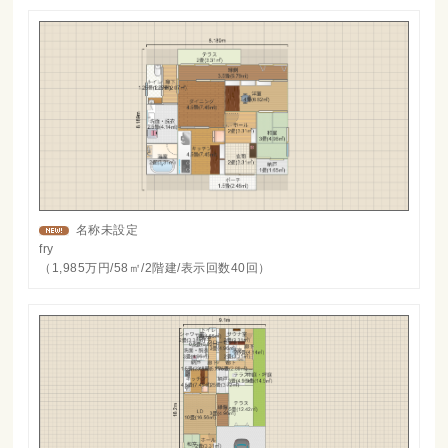
名称未設定
fry
（1,985万円/58㎡/2階建/表示回数40回）