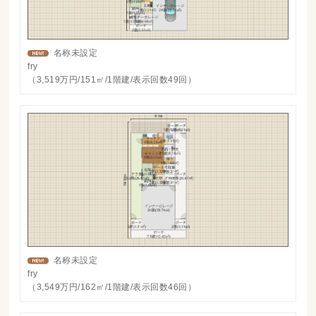
名称未設定
fry
（3,519万円/151㎡/1階建/表示回数49回）
名称未設定
fry
（3,549万円/162㎡/1階建/表示回数46回）