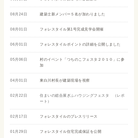
08月24日
建築士新メンバー５名が加わりました
08月01日
フォレスタイル第1号完成見学会開催
06月01日
フォレスタイルポイントの詳細を公開しました
05月06日
村のイベント「つちのこフェスタ２０１０」に参
加
04月01日
東白川村長が建築現場を視察
02月22日
住まいの総合展ぎふハウジングフェスタ （レポ
ート）
02月17日
フォレスタイルのプレスリリース
01月29日
フォレスタイル住宅完成保証を公開