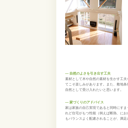
― 自然のよさを引き出す工夫
素材として木や自然の素材を生かす工夫
てこそ楽しみがあります。また、敷地条
自然として受け入れたいと思います。
― 家づくりのアドバイス
家は家族の自己実現であると同時にすま
れど住宅がもつ性能（例えば断熱、にお
もバランスよく配慮されることが、満足