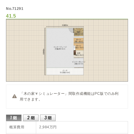
No.71291
41.5
「木の家￥シミュレーター」間取作成機能はPC版でのみ利
用できます。
概算費用
2,984万円