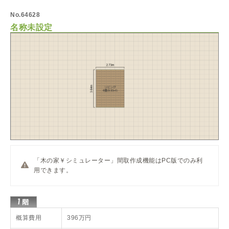
No.64628
名称未設定
「木の家￥シミュレーター」間取作成機能はPC版でのみ利
用できます。
概算費用
396万円